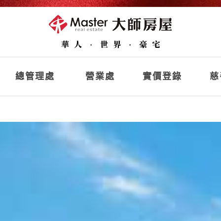
總管理處
營業處
實價登錄
慈