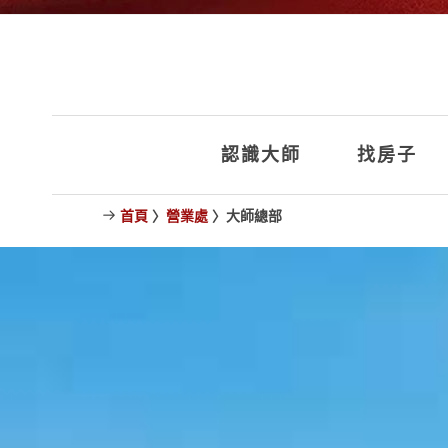
認識大師
找房子
首頁
〉
營業處
〉大師總部