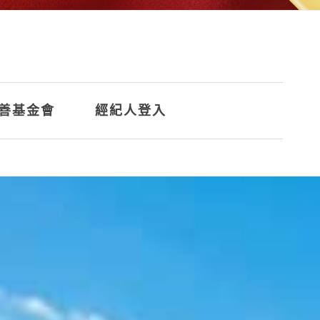
善基金會
經紀人登入