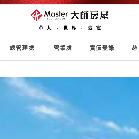
總管理處
營業處
實價登錄
慈