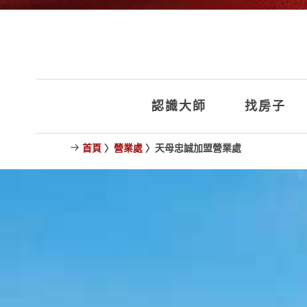
認識大師
找房子
首頁
〉
營業處
〉天母忠誠加盟營業處