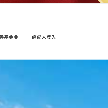
善基金會
經紀人登入