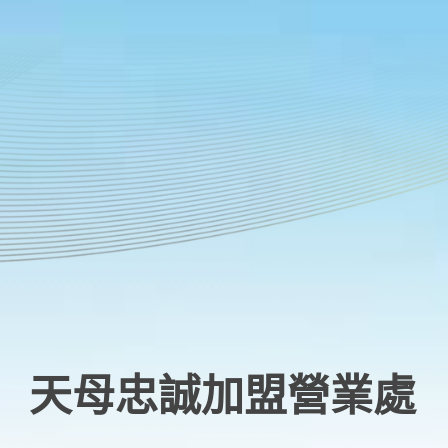
天母忠誠加盟營業處