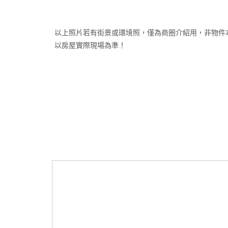
以上照片若有街景或環境照，僅為商圈介紹用，非物件
以房屋實際現場為準！