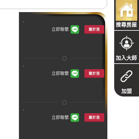
搜尋房屋
立即聯繫
關於我
加入大師
立即聯繫
關於我
加盟
立即聯繫
關於我