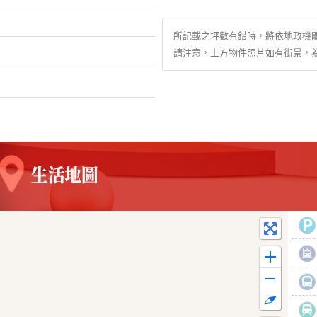
所記載之坪數有錯時，將依地政機
請注意，上方物件照片如有街景，