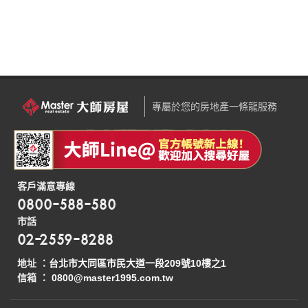
專屬於您的房地產一條龍服務
客戶滿意專線
0800-588-580
市話
02-2559-8288
地址 ：
台北市大同區市民大道一段209號10樓之1
信箱 ：
0800@master1995.com.tw