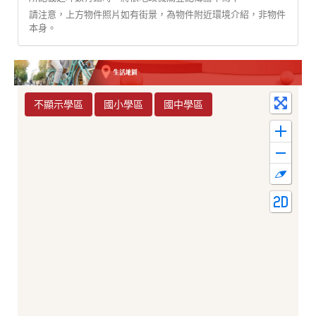
請注意，上方物件照片如有街景，為物件附近環境介紹，非物件
本身。
不顯示學區
國小學區
國中學區