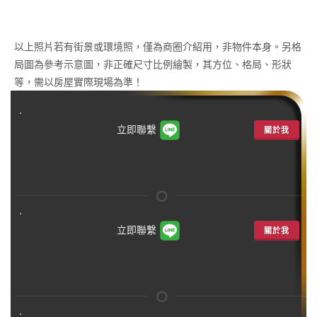
以上照片若有街景或環境照，僅為商圈介紹用，非物件本身。另格
局圖為參考示意圖，非正確尺寸比例繪製，其方位、格局、形狀
等，需以房屋實際現場為準！
立即聯繫
關於我
立即聯繫
關於我