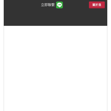
立即聯繫
關於我