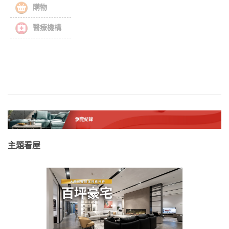
購物
醫療機構
主題看屋