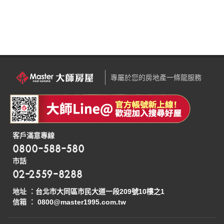
專屬於您的房地產一條龍服務
客戶滿意專線
0800-588-580
市話
02-2559-8288
地址 ：
台北市大同區市民大道一段209號10樓之1
信箱 ：
0800@master1995.com.tw