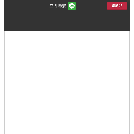
立即聯繫
關於我