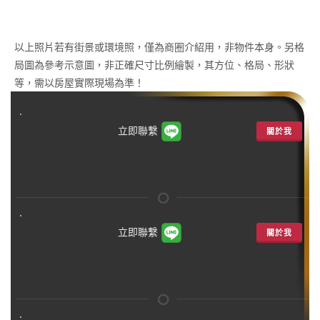
以上照片若有街景或環境照，僅為商圈介紹用，非物件本身。另格
局圖為參考示意圖，非正確尺寸比例繪製，其方位、格局、形狀
等，需以房屋實際現場為準！
立即聯繫
關於我
立即聯繫
關於我