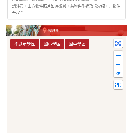
請注意，上方物件照片如有街景，為物件附近環境介紹，非物件
本身。
不顯示學區
國小學區
國中學區