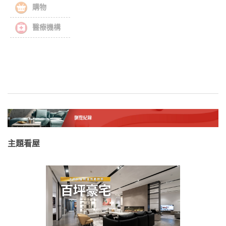
購物
醫療機構
主題看屋