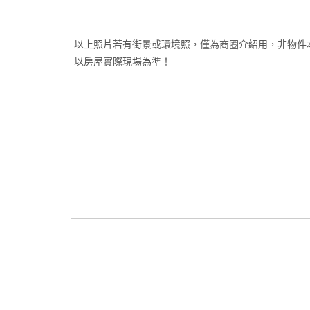
以上照片若有街景或環境照，僅為商圈介紹用，非物件
以房屋實際現場為準！