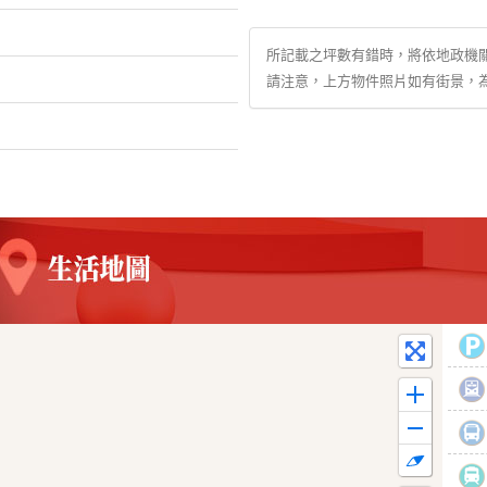
所記載之坪數有錯時，將依地政機
請注意，上方物件照片如有街景，