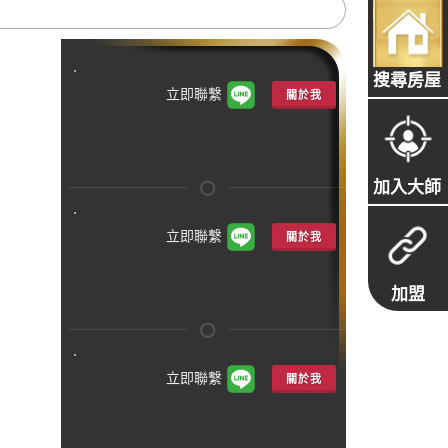
搜尋房屋
立即聯繫
關於我
加入大師
立即聯繫
關於我
加盟
立即聯繫
關於我