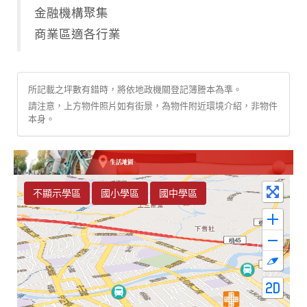
金融機構聚集
商業區適各行業
所記載之坪數有錯時，將依地政機關登記簿謄本為準。
請注意，上方物件照片如有街景，為物件附近環境介紹，非物件
本身。
不顯示學區
國小學區
國中學區