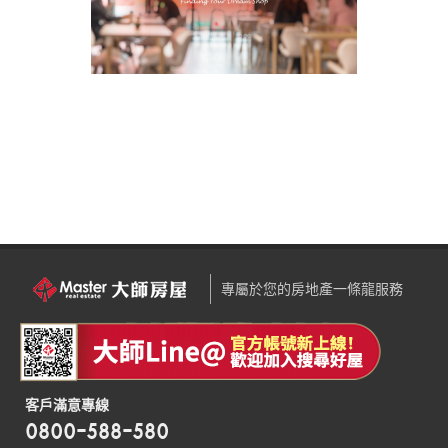
專屬於您的房地產一條龍服務
客戶滿意專線
0800-588-580