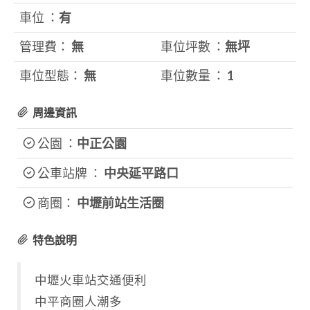
車位 ：
有
管理費：
無
車位坪數 ：
無坪
車位型態：
無
車位數量 ：
1
周邊資訊
公園 ：
中正公園
公車站牌 ：
中央延平路口
商圈：
中壢前站生活圈
特色說明
中壢火車站交通便利
中平商圈人潮多