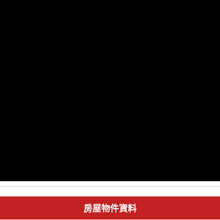
房屋物件資料