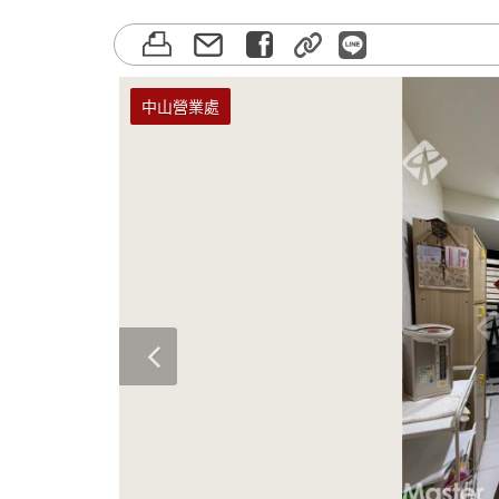
中山營業處