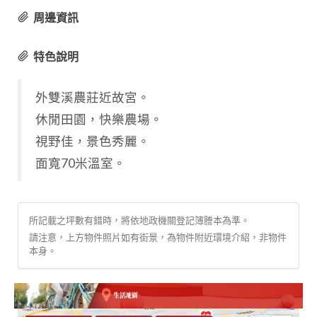
周邊資訊
特色說明
外雙溪農莊近故宮。
休閒田園，快樂農場。
視野佳，景色秀麗。
面寬70米溫室。
所記載之坪數有錯時，將依地政機關登記簿謄本為準。
請注意，上方物件照片如有街景，為物件附近環境介紹，非物件
本身。