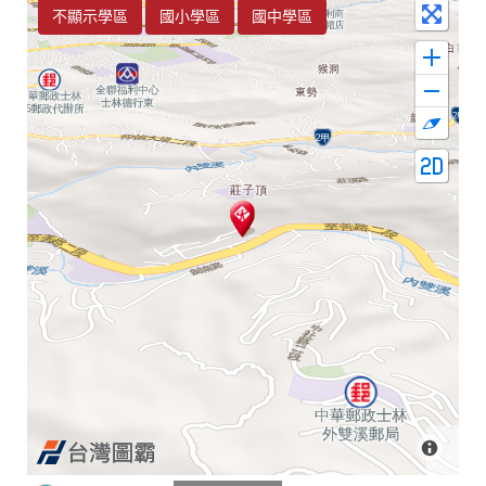
不顯示學區
國小學區
國中學區