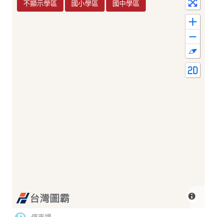
不顯示學區
國小學區
國中學區