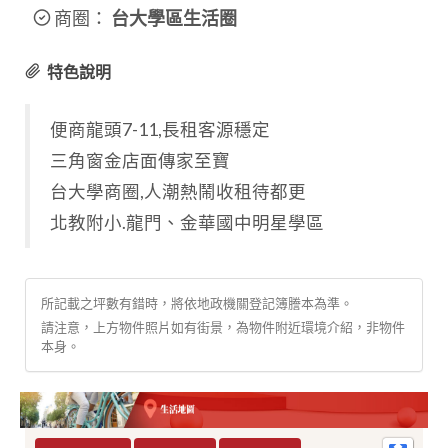
商圈：
台大學區生活圈
特色說明
便商龍頭7-11,長租客源穩定
三角窗金店面傳家至寶
台大學商圈,人潮熱鬧收租待都更
北教附小.龍門、金華國中明星學區
所記載之坪數有錯時，將依地政機關登記簿謄本為準。
請注意，上方物件照片如有街景，為物件附近環境介紹，非物件
本身。