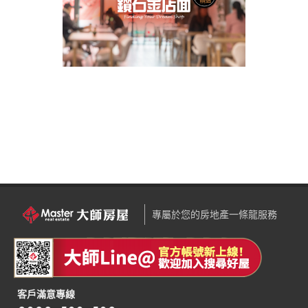
專屬於您的房地產一條龍服務
客戶滿意專線