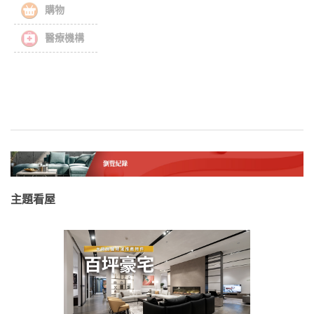
購物
醫療機構
主題看屋