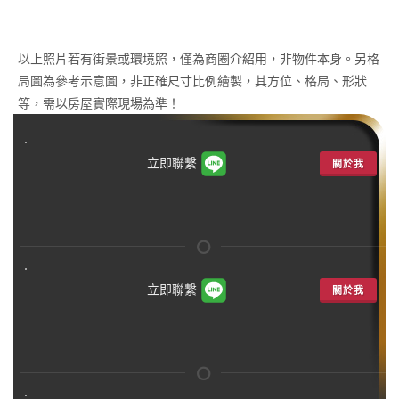
以上照片若有街景或環境照，僅為商圈介紹用，非物件本身。另格
局圖為參考示意圖，非正確尺寸比例繪製，其方位、格局、形狀
等，需以房屋實際現場為準！
立即聯繫
關於我
立即聯繫
關於我