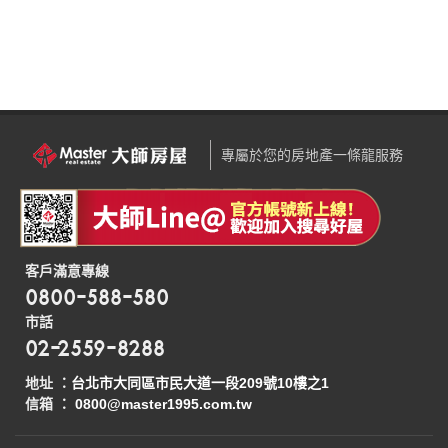
專屬於您的房地產一條龍服務
客戶滿意專線
0800-588-580
市話
02-2559-8288
地址 ：
台北市大同區市民大道一段209號10樓之1
信箱 ：
0800@master1995.com.tw