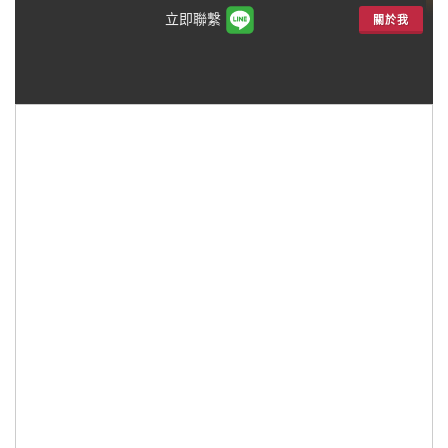
立即聯繫
關於我