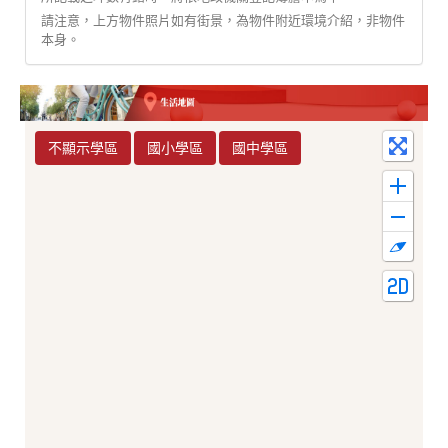
請注意，上方物件照片如有街景，為物件附近環境介紹，非物件
本身。
不顯示學區
國小學區
國中學區