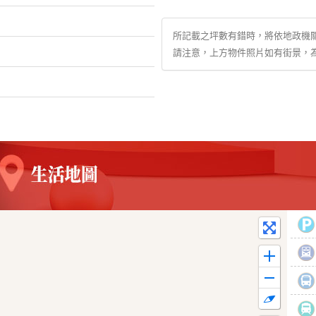
所記載之坪數有錯時，將依地政機
請注意，上方物件照片如有街景，