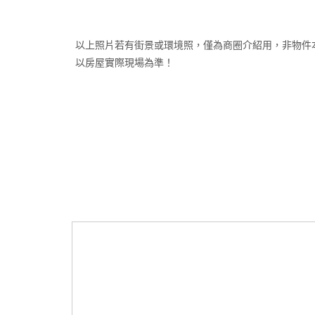
以上照片若有街景或環境照，僅為商圈介紹用，非物件
以房屋實際現場為準！