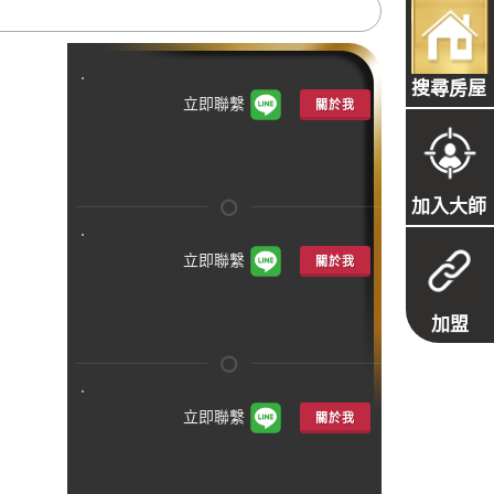
搜尋房屋
立即聯繫
關於我
加入大師
立即聯繫
關於我
加盟
立即聯繫
關於我