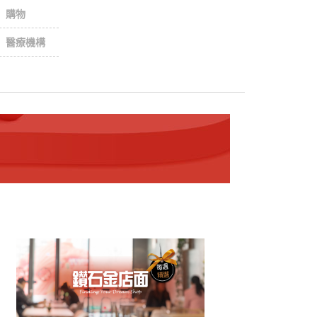
購物
醫療機構