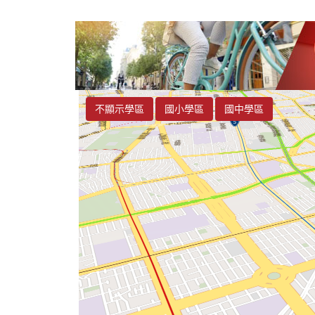
不顯示學區
國小學區
國中學區