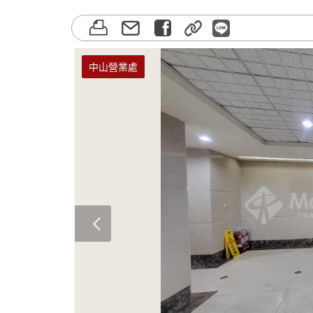
中山營業處