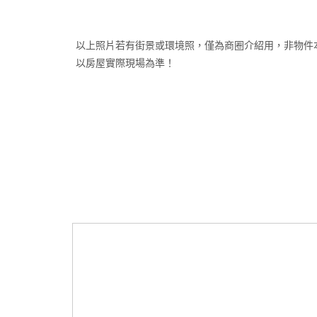
以上照片若有街景或環境照，僅為商圈介紹用，非物件
以房屋實際現場為準！