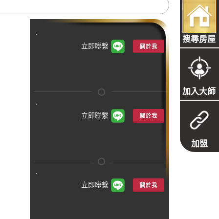
搜尋房屋
立即聯繫
關於我
加入大師
立即聯繫
關於我
加盟
立即聯繫
關於我