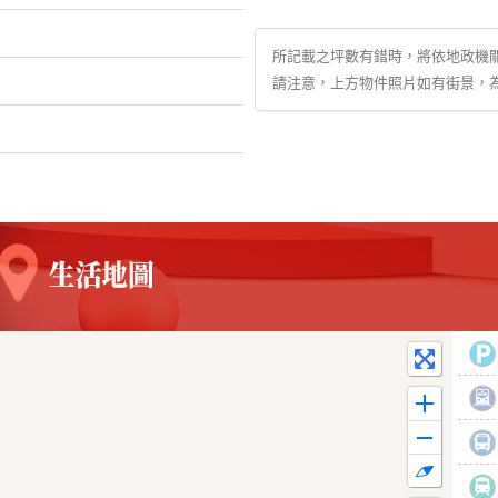
所記載之坪數有錯時，將依地政機
請注意，上方物件照片如有街景，