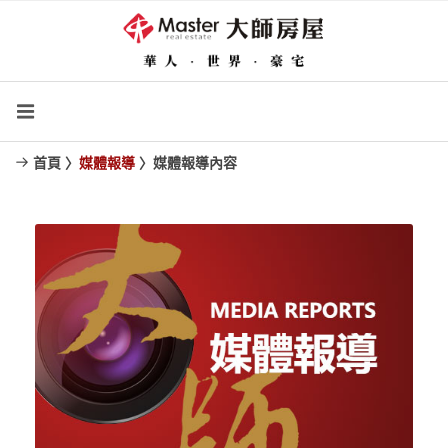
首頁 〉
媒體報導
〉媒體報導內容