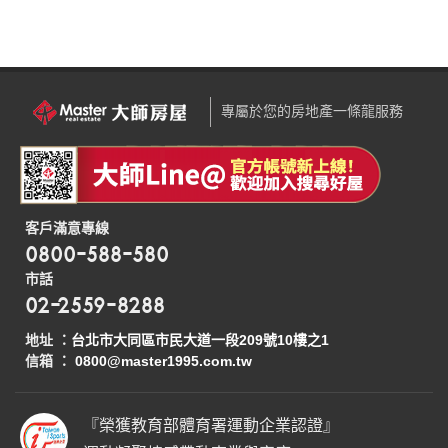
專屬於您的房地產一條龍服務
客戶滿意專線
0800-588-580
市話
02-2559-8288
地址 ：
台北市大同區市民大道一段209號10樓之1
信箱 ：
0800@master1995.com.tw
『榮獲教育部體育署運動企業認證』