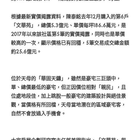
根據最新實價揭露資料，陳泰銘去年12月購入的第6戶
「文華苑」，總價5.3億元、單價每坪186.6萬元，是
2017年以來該社區第5筆的實價揭露，同時也是單價
較高的一次，顯示價格已有回穩，5筆交易成交總金額
約25.6億元。
位於天母的「華固天鑄」，雖然是豪宅三巨頭中，
單、總價最低的豪宅，但正因價位相對「親民」，且
位處地段佳，加上跳脫一般豪宅的建築設計與絕佳景
觀，當價格有所回檔，天母當地潛在的區域豪宅客，
自然不會放過入手機會。