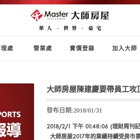
理處
營業處
實價登錄
加入大師
大師房屋陳建慶要帶員工攻
發布日期:2018/01/31
2018/2/1 下午 01:48:06 (理財
大師房屋2017年的業績持續受房市