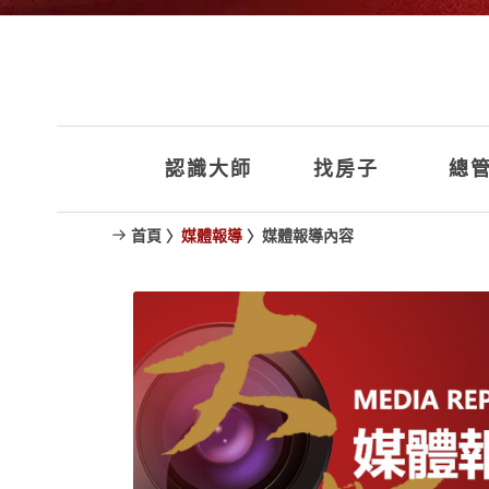
認識大師
找房子
總管
首頁 〉
媒體報導
〉媒體報導內容