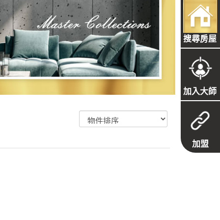
搜尋房屋
加入大師
加盟