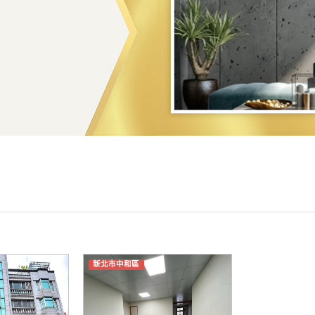
新北市中和區