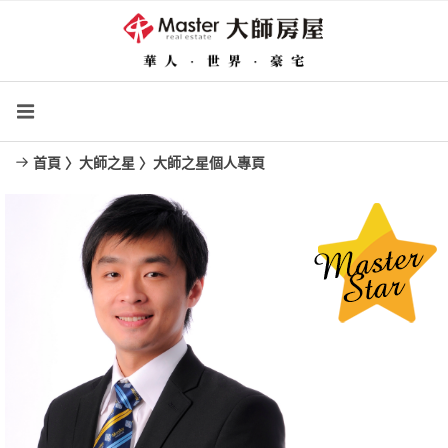
首頁 〉大師之星 〉大師之星個人專頁