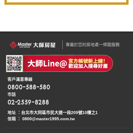
專屬於您的房地產一條龍服務
客戶滿意專線
0800-588-580
市話
02-2559-8288
地址 ：
台北市大同區市民大道一段209號10樓之1
信箱 ：
0800@master1995.com.tw