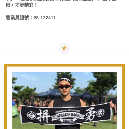
限，才更精彩！
營業員證號：98-132411