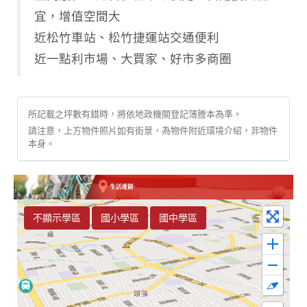
宜，增值空間大
近松竹車站、松竹捷運站交通便利
近一點利市場、大買家、好市多商圈
所記載之坪數有錯時，將依地政機關登記簿謄本為準。
請注意，上方物件照片如有街景，為物件附近環境介紹，非物件
本身。
不顯示學區
國小學區
國中學區