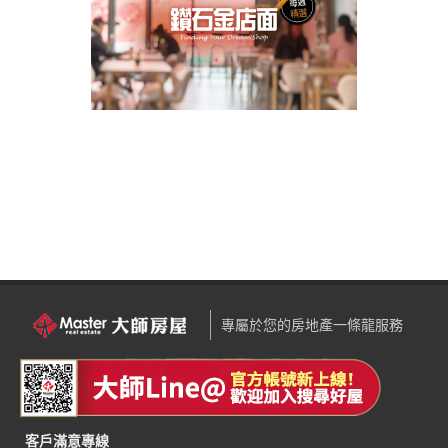
專屬於您的房地產一條龍服務
客戶滿意專線