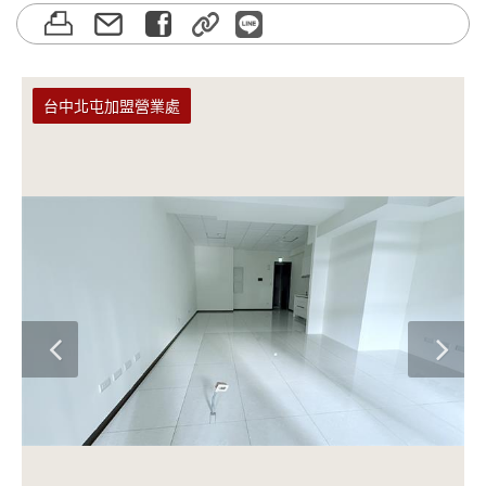
台中北屯加盟營業處