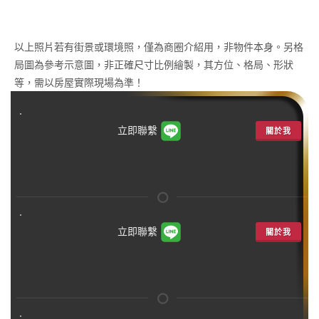
以上照片若有街景或環境照，僅為商圈介紹用，非物件本身。另格
局圖為參考示意圖，非正確尺寸比例繪製，其方位、格局、形狀
等，需以房屋實際現場為準！
立即聯繫
關於我
立即聯繫
關於我