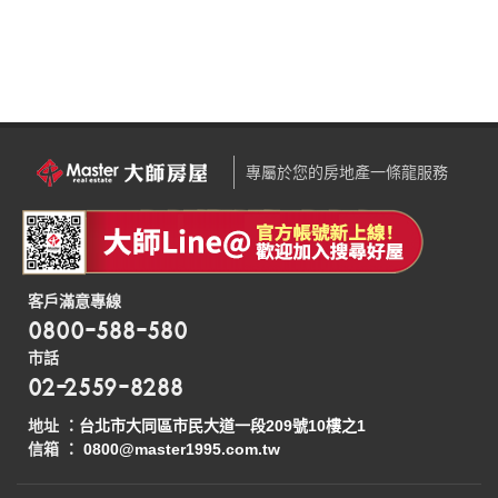
專屬於您的房地產一條龍服務
客戶滿意專線
0800-588-580
市話
02-2559-8288
地址 ：
台北市大同區市民大道一段209號10樓之1
信箱 ：
0800@master1995.com.tw