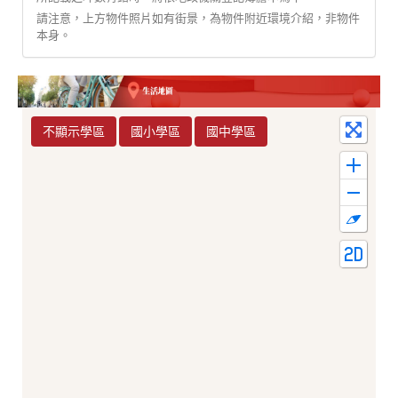
請注意，上方物件照片如有街景，為物件附近環境介紹，非物件
本身。
不顯示學區
國小學區
國中學區