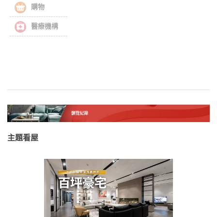
購物
醫療機構
主題看屋