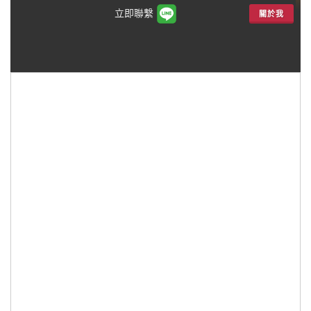
立即聯繫
關於我