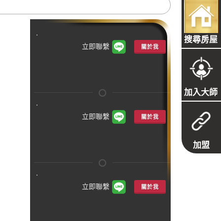
搜尋房屋
立即聯繫
關於我
加入大師
立即聯繫
關於我
加盟
立即聯繫
關於我