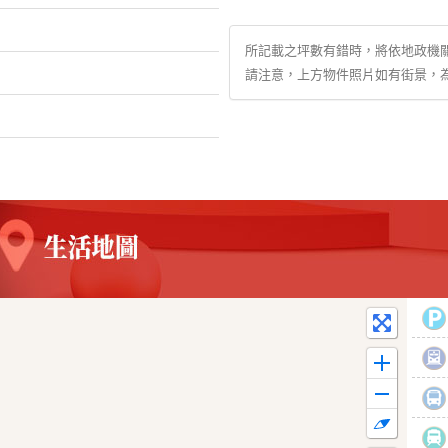
所記載之坪數有錯時，將依地政機
請注意，上方物件照片如有街景，