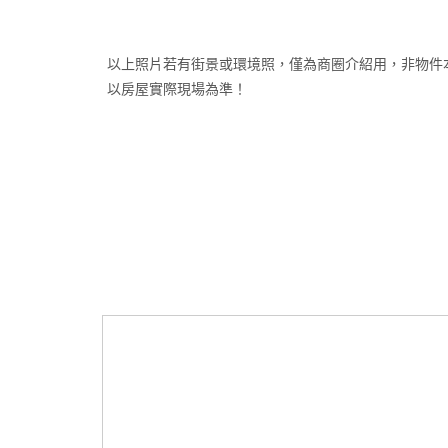
以上照片若有街景或環境照，僅為商圈介紹用，非物件
以房屋實際現場為準！