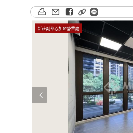
新莊副都心加盟營業處