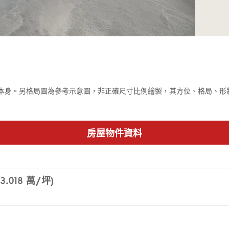
本身。另格局圖為參考示意圖，非正確尺寸比例繪製，其方位、格局、形
房屋物件資料
.018 萬/坪)