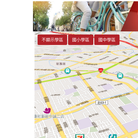
不顯示學區
國小學區
國中學區