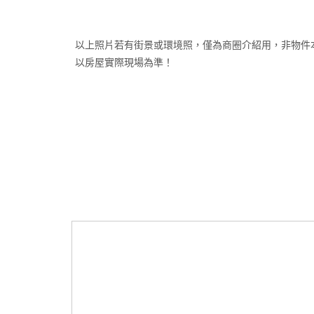
以上照片若有街景或環境照，僅為商圈介紹用，非物件
以房屋實際現場為準！