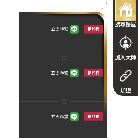
搜尋房屋
立即聯繫
關於我
加入大師
立即聯繫
關於我
加盟
立即聯繫
關於我