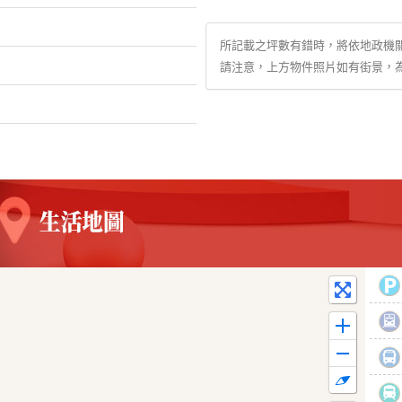
所記載之坪數有錯時，將依地政機
請注意，上方物件照片如有街景，