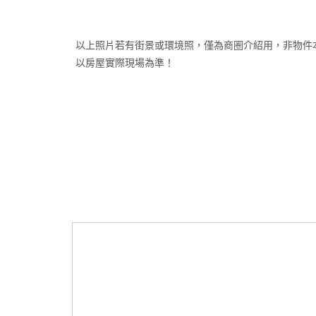
以上照片若有街景或環境照，僅為商圈介紹用，非物件
以房屋實際現場為準！