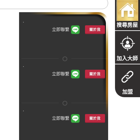
搜尋房屋
立即聯繫
關於我
加入大師
立即聯繫
關於我
加盟
立即聯繫
關於我