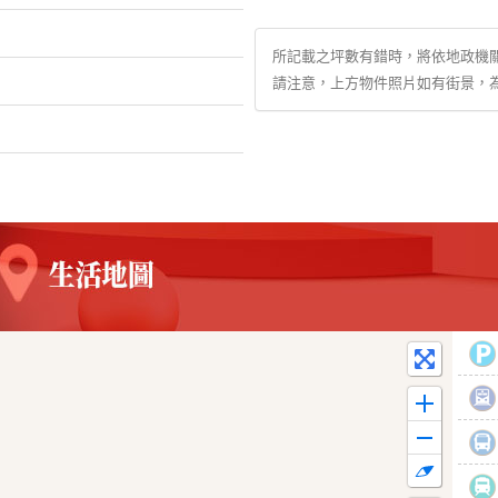
所記載之坪數有錯時，將依地政機
請注意，上方物件照片如有街景，