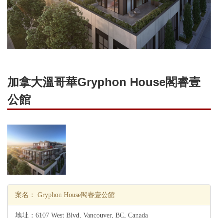
加拿大溫哥華Gryphon House閣睿壹
公館
案名：
Gryphon House閣睿壹公館
地址：
6107 West Blvd, Vancouver, BC, Canada