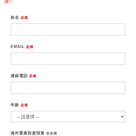
謝！
姓名
必填
EMAIL
必填
連絡電話
必填
年龄
必填
海外置產投資預算
非必填