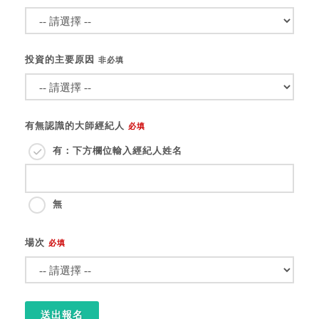
投資的主要原因
非必填
有無認識的大師經紀人
必填
有：下方欄位輸入經紀人姓名
無
場次
必填