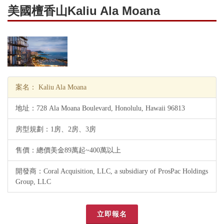
美國檀香山Kaliu Ala Moana
案名：
Kaliu Ala Moana
地址：
728 Ala Moana Boulevard, Honolulu, Hawaii 96813
房型規劃：
1房、2房、3房
售價：
總價美金89萬起~400萬以上
開發商：
Coral Acquisition, LLC, a subsidiary of ProsPac Holdings
Group, LLC
立即報名