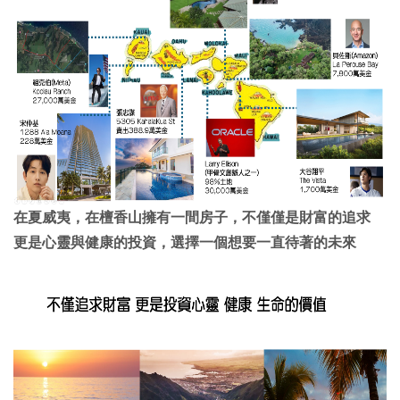
在夏威夷，在檀香山擁有一間房子，不僅僅是財富的追求
更是心靈與健康的投資，選擇一個想要一直待著的未來