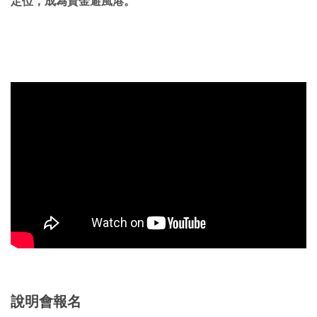
定位，成為資金避風港。
說明會報名