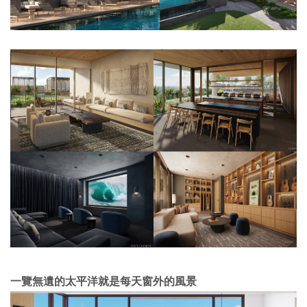
一覽無遺的太平洋就是每天窗外的風景