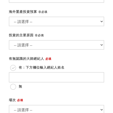
海外置產投資預算
非必填
投資的主要原因
非必填
有無認識的大師經紀人
必填
有：下方欄位輸入經紀人姓名
無
場次
必填