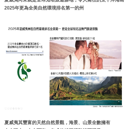
2025年更為全美自然環境排名第一的州
夏威夷其豐富的天然自然景觀，海景、山景全數擁有