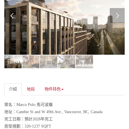
介紹
地段
物件特色
案名：
Marco Polo 馬可波羅
地址：
Cambie St and W 49th Ave., Vancouver, BC, Canada
完工日期：
預計2028年完工
房型規劃：
320-1237 SQFT