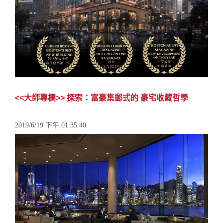
<<大師專欄>> 探索：富豪集郵式的 豪宅收藏哲學
2019/6/19 下午 01:35:40