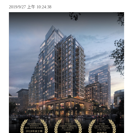
2019/9/27 上午 10:24:38