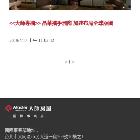
<<大師專欄>> 晶華攜手洲際 加速布局全球版圖
2019/4/17 上午 11:02:42
<
1
>
國際事業部地址 :
台北市大同區市民大道一段209號10樓之1