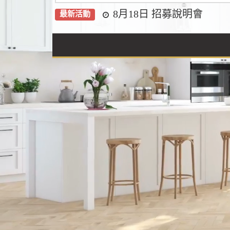
8月18日 招募說明會
最新活動