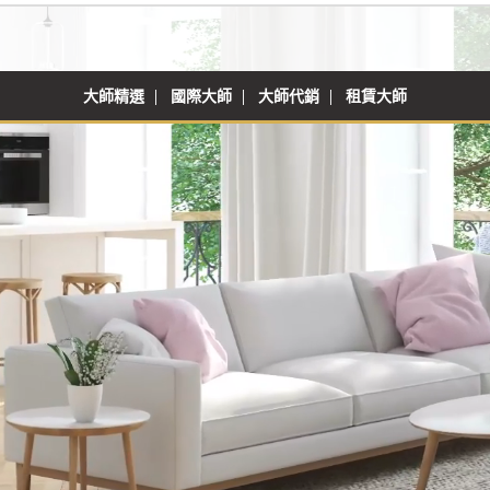
大師精選
國際大師
大師代銷
租賃大師