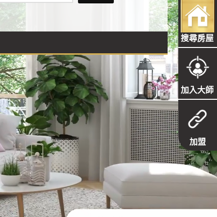
搜尋房屋
加入大師
加盟